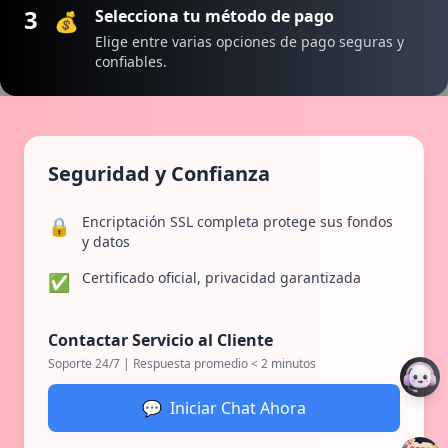
3
Selecciona tu método de pago
💰
Elige entre varias opciones de pago seguras y
confiables.
Seguridad y Confianza
Encriptación SSL completa protege sus fondos
🔒
y datos
Certificado oficial, privacidad garantizada
✅
Contactar Servicio al Cliente
Soporte 24/7 | Respuesta promedio < 2 minutos
💬
Iniciar Chat Ahora